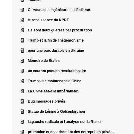
Cerveau des ingénieurs et idéalisme
le renaissance du KPRF
Ce sont deux guerres par procuration
Trump et la fin de l'hégémonisme
pour une paix durable en Ukraine
Mémoire de Staline
un courant pseudo révolutionnaire
Trump vise maintenant la Chine
La Chine est-elle impérialiste?
Bug messages privés
Statue de Lénine à Gelsenkirchen
la gauche radicale et l analyse sur la Russie
promotion et encadrement des entreprises privées