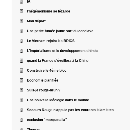
IA
l'hégémonisme se lézarde
Mon départ
Une petite fumée jaune sort du conclave
Le Vietnam rejoint les BRICS
L'impérialisme et le développement chinois
quand la France s'éveillera à la Chine
Construire le 4ème bloc
Economie planifiée
Suis-je rouge-brun ?
Une nouvelle idéologie dans le monde
Secours Rouge n appuie pas les courants islamistes
exclusion "marquetalia"
Thomas