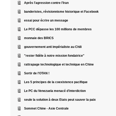
Après l'agression contre l'Iran
banderistes, révisionnisme historique et Facebook
essai pour écrire un message
Le PCC dépasse les 100 millions de membres
monnaie des BRICS
gouvernement anti impérialiste au Chili
"rester fidèle à notre mission fondatrice"
rattrapage technologique et technique en Chine
Sortir de l'OTAN !
Les 5 principes de la coexistence pacifique
Le PC du Venezuela menacé d'interdiction
seule la solution à deux Etats peut sauver la paix
Sommet Chine - Asie Centrale