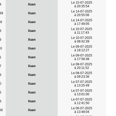
Le 15-07-2025
4
Xuan
à 20:35:54
Le 14-07-2025
89
Xuan
à 20:55:06
Le 14-07-2025
98
Xuan
à 17:49:05
Le 10-07-2025
8
Xuan
à 11:17:43
Le 10-07-2025
9
Xuan
à 08:42:39
Le 09-07-2025
10
Xuan
à 18:12:27
Le 09-07-2025
1
Xuan
à 17:58:38
Le 08-07-2025
7
Xuan
à 20:11:52
Le 08-07-2025
9
Xuan
à 09:23:36
Le 07-07-2025
0
Xuan
à 13:25:49
Le 07-07-2025
6
Xuan
à 13:01:00
Le 07-07-2025
3
Xuan
à 12:41:50
Le 06-07-2025
66
Xuan
à 13:48:04