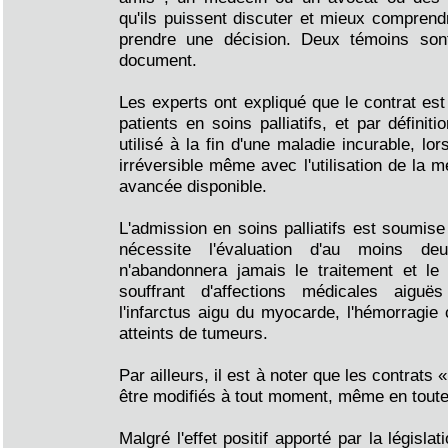
qu'ils puissent discuter et mieux comprendr
prendre une décision. Deux témoins sont
document.
Les experts ont expliqué que le contrat es
patients en soins palliatifs, et par définit
utilisé à la fin d'une maladie incurable, lor
irréversible même avec l'utilisation de la 
avancée disponible.
L'admission en soins palliatifs est soumise 
nécessite l'évaluation d'au moins deu
n'abandonnera jamais le traitement et le
souffrant d'affections médicales aiguës
l'infarctus aigu du myocarde, l'hémorragie 
atteints de tumeurs.
Par ailleurs, il est à noter que les contrats 
être modifiés à tout moment, même en toute 
Malgré l'effet positif apporté par la législat