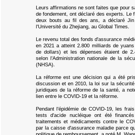
Leurs affirmations ne sont faites que pour s
de fondement, ont déclaré des experts. Le 
deux bouts au fil des ans, a déclaré Ji
l'Université du Zhejiang, au Global Times.
Le revenu total des fonds d'assurance médi
en 2021 a atteint 2.800 milliards de yuans 
de dollars) et les dépenses étaient de 2.
selon l'Administration nationale de la séc
(NHSA).
La réforme est une décision qui a été pr
discussion et en 2010, la loi sur la sécurit
juridiques de la réforme de la santé, a not
lien entre le COVID-19 et la réforme.
Pendant l'épidémie de COVID-19, les frais
tests d'acide nucléique ont été financés 
traitements et médicaments contre le CO
par la caisse d'assurance maladie parce qu'
politique de remboursement, a noté M. Wan