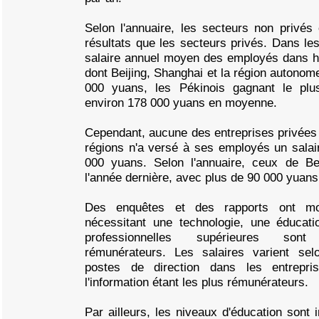
Selon l'annuaire, les secteurs non privés
résultats que les secteurs privés. Dans les
salaire annuel moyen des employés dans hu
dont Beijing, Shanghai et la région autonom
000 yuans, les Pékinois gagnant le plus
environ 178 000 yuans en moyenne.
Cependant, aucune des entreprises privées 
régions n'a versé à ses employés un sala
000 yuans. Selon l'annuaire, ceux de Be
l'année dernière, avec plus de 90 000 yuans
Des enquêtes et des rapports ont mo
nécessitant une technologie, une éducat
professionnelles supérieures son
rémunérateurs. Les salaires varient sel
postes de direction dans les entrepri
l'information étant les plus rémunérateurs.
Par ailleurs, les niveaux d'éducation sont i