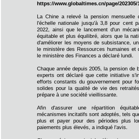
https://www.globaltimes.cn/page/202305/
La Chine a relevé la pension mensuelle 
l'échelle nationale jusqu'à 3,8 pour cent 
2022, ainsi que le lancement d'un mécani
équitable et plus équilibré, alors que la nat
d'améliorer les moyens de subsistance, un 
le ministère des Ressources humaines et d
le ministère des Finances a déclaré lundi.
Chaque année depuis 2005, la pension de 
experts ont déclaré que cette initiative s'
efforts constants du gouvernement pour fo
solides pour la qualité de vie des retraité
prépare à une société vieillissante.
Afin d'assurer une répartition équita
mécanismes incitatifs sont adoptés, tels qu
plus et payer pour des périodes plus lo
paiements plus élevés, a indiqué l'avis.