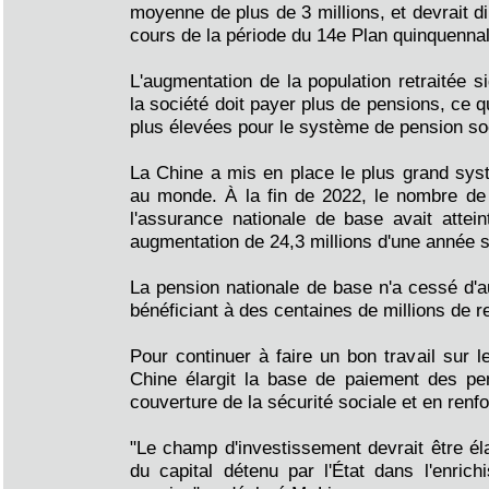
moyenne de plus de 3 millions, et devrait d
cours de la période du 14e Plan quinquennal
L'augmentation de la population retraitée s
la société doit payer plus de pensions, ce 
plus élevées pour le système de pension so
La Chine a mis en place le plus grand sys
au monde. À la fin de 2022, le nombre de 
l'assurance nationale de base avait atteint
augmentation de 24,3 millions d'une année su
La pension nationale de base n'a cessé d'a
bénéficiant à des centaines de millions de re
Pour continuer à faire un bon travail sur l
Chine élargit la base de paiement des pen
couverture de la sécurité sociale et en renfo
"Le champ d'investissement devrait être éla
du capital détenu par l'État dans l'enric