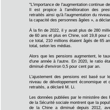
"L'importance de l'augmentation continue de
Il est propice à l'amélioration des pres
retraités ainsi qu'à l'augmentation du nive
la capacité des personnes âgées », a déclar
À la fin de 2022, il y avait plus de 280 mi
de 60 ans et plus en Chine, soit 19,8 pour c
ce total, 210 millions étaient âgés de 65 a
total, selon les médias.
Alors que les pensions augmentent, le tau
d'une année à l'autre. En 2020, le ratio éta
diminué d'environ 0,5 pour cent par an.
L'ajustement des pensions est basé sur l
niveau de développement économique et d
retraités, a déclaré M. Li.
Les données publiées par le ministère des
de la Sécurité sociale montrent que la popul
de la Chine a diminué depuis 2012, av