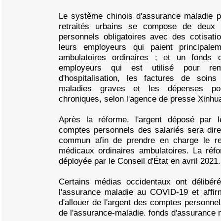
Le système chinois d'assurance maladie p
retraités urbains se compose de deux 
personnels obligatoires avec des cotisat
leurs employeurs qui paient principale
ambulatoires ordinaires ; et un fonds
employeurs qui est utilisé pour rem
d'hospitalisation, les factures de soin
maladies graves et les dépenses pou
chroniques, selon l'agence de presse Xinhu
Après la réforme, l'argent déposé par 
comptes personnels des salariés sera dir
commun afin de prendre en charge le r
médicaux ordinaires ambulatoires. La réfo
déployée par le Conseil d'État en avril 2021.
Certains médias occidentaux ont délibér
l'assurance maladie au COVID-19 et affir
d'allouer de l'argent des comptes personnel
de l'assurance-maladie. fonds d'assurance 