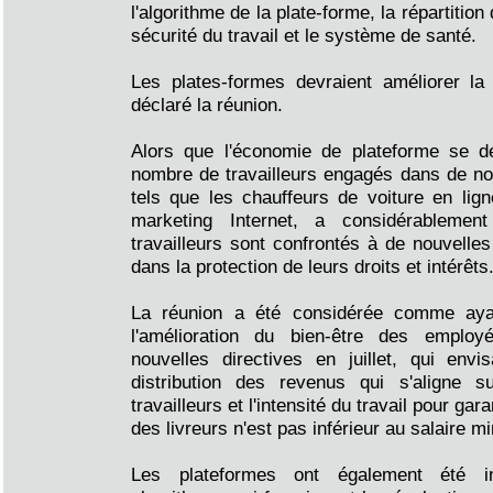
l'algorithme de la plate-forme, la répartition
sécurité du travail et le système de santé.
Les plates-formes devraient améliorer la 
déclaré la réunion.
Alors que l'économie de plateforme se d
nombre de travailleurs engagés dans de no
tels que les chauffeurs de voiture en lign
marketing Internet, a considérableme
travailleurs sont confrontés à de nouvelles
dans la protection de leurs droits et intérêts
La réunion a été considérée comme aya
l'amélioration du bien-être des emplo
nouvelles directives en juillet, qui en
distribution des revenus qui s'aligne s
travailleurs et l'intensité du travail pour gar
des livreurs n'est pas inférieur au salaire m
Les plateformes ont également été int