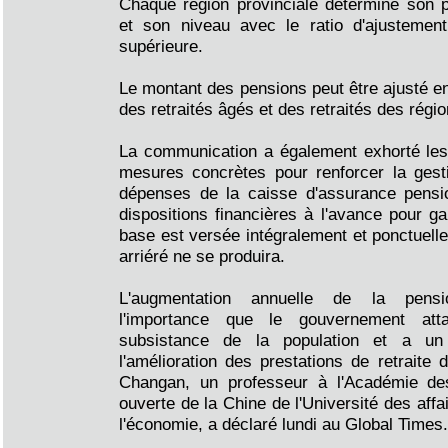
Chaque région provinciale détermine son p
et son niveau avec le ratio d'ajustemen
supérieure.
Le montant des pensions peut être ajusté 
des retraités âgés et des retraités des régi
La communication a également exhorté les 
mesures concrètes pour renforcer la gest
dépenses de la caisse d'assurance pensi
dispositions financières à l'avance pour ga
base est versée intégralement et ponctuell
arriéré ne se produira.
L'augmentation annuelle de la pensi
l'importance que le gouvernement a
subsistance de la population et a un 
l'amélioration des prestations de retraite
Changan, un professeur à l'Académie de
ouverte de la Chine de l'Université des affa
l'économie, a déclaré lundi au Global Times.