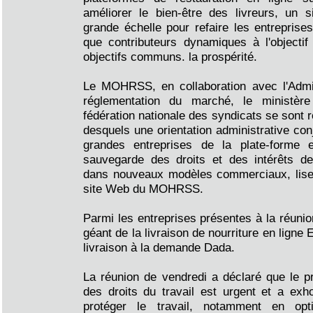
améliorer le bien-être des livreurs, un s
grande échelle pour refaire les entreprise
que contributeurs dynamiques à l'objectif 
objectifs communs. la prospérité.
Le MOHRSS, en collaboration avec l'Admini
réglementation du marché, le ministèr
fédération nationale des syndicats se sont 
desquels une orientation administrative con
grandes entreprises de la plate-forme
sauvegarde des droits et des intérêts de
dans nouveaux modèles commerciaux, lisez
site Web du MOHRSS.
Parmi les entreprises présentes à la réunio
géant de la livraison de nourriture en ligne
livraison à la demande Dada.
La réunion de vendredi a déclaré que le p
des droits du travail est urgent et a exh
protéger le travail, notamment en opt