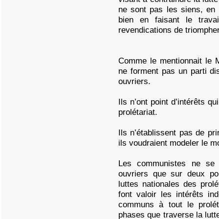
ne sont pas les siens, en 
bien en faisant le trava
revendications de triompher
Comme le mentionnait le 
ne forment pas un parti di
ouvriers.
Ils n’ont point d’intérêts q
prolétariat.
Ils n’établissent pas de pri
ils voudraient modeler le 
Les communistes ne se d
ouvriers que sur deux poi
luttes nationales des prolé
font valoir les intérêts in
communs à tout le proléta
phases que traverse la lutte