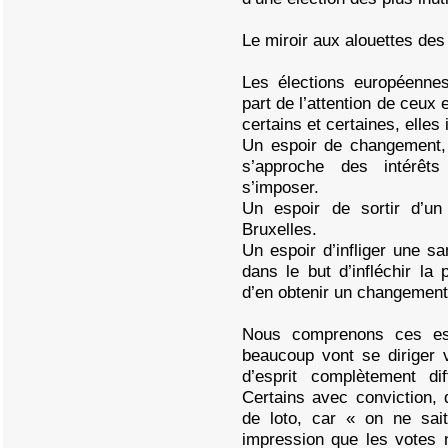
Le miroir aux alouettes de
Les élections européennes 
part de l’attention de ceux 
certains et certaines, elles
Un espoir de changement, 
s’approche des intérêt
s’imposer.
Un espoir de sortir d’u
Bruxelles.
Un espoir d’infliger une s
dans le but d’infléchir la 
d’en obtenir un changement
Nous comprenons ces es
beaucoup vont se diriger 
d’esprit complètement di
Certains avec conviction, 
de loto, car « on ne sai
impression que les votes n