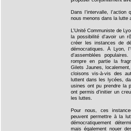
Dans l’intervalle, l’acti
nous menons dans la lutte a
L’Unité Communiste de Lyo
la possibilité d’avoir un r
créer les instances de d
démocratiques. À Lyon, l’U
d’assemblées populaires
rompre en partie la fra
Gilets Jaunes, localement
cloisons vis-à-vis des au
luttent dans les lycées, d
usines ont pu prendre la
ont permis d’initier un cre
les luttes.
Pour nous, ces instance
peuvent permettre à la lut
démocratiquement déterm
mais également nouer des