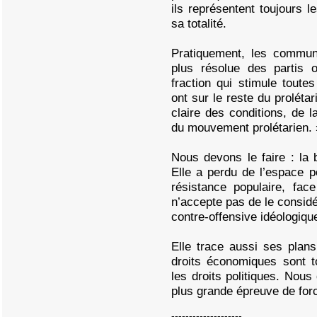
ils représentent toujours 
sa totalité.
Pratiquement, les communi
plus résolue des partis 
fraction qui stimule toutes
ont sur le reste du prolétar
claire des conditions, de 
du mouvement prolétarien. 
Nous devons le faire : la 
Elle a perdu de l’espace 
résistance populaire, fac
n’accepte pas de le consid
contre-offensive idéologiqu
Elle trace aussi ses plans
droits économiques sont t
les droits politiques. Nous
plus grande épreuve de for
--------------------