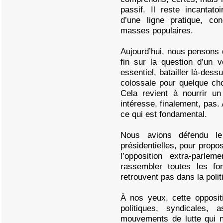
passif. Il reste incantat
d’une ligne pratique, co
masses populaires.
Aujourd’hui, nous pensons 
fin sur la question d’un 
essentiel, batailler là-dess
colossale pour quelque ch
Cela revient à nourrir u
intéresse, finalement, pas. 
ce qui est fondamental.
Nous avions défendu le
présidentielles, pour prop
l’opposition extra-parlem
rassembler toutes les fo
retrouvent pas dans la poli
À nos yeux, cette opposit
politiques, syndicales, 
mouvements de lutte qui n