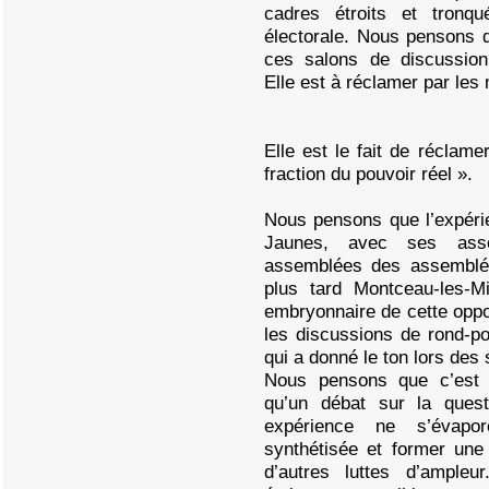
cadres étroits et tronq
électorale. Nous pensons q
ces salons de discussion
Elle est à réclamer par les
Elle est le fait de réclam
fraction du pouvoir réel ».
Nous pensons que l’expér
Jaunes, avec ses asse
assemblées des assemblé
plus tard Montceau-les-M
embryonnaire de cette opposi
les discussions de rond-po
qui a donné le ton lors des 
Nous pensons que c’est c
qu’un débat sur la ques
expérience ne s’évapo
synthétisée et former une
d’autres luttes d’ample