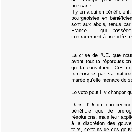
puissants.
Il y en a qui en bénéficient,
bourgeoisies en bénéficie
sont aux abois, tenus par
France – qui possède 
contrairement à une idée ré
La crise de l’UE, que nou
avant tout la répercussion
qui la constituent. Ces cr
temporaire par sa natur
marée qu’elle menace de se
Le vote peut-il y changer q
Dans l’Union européenn
bénéficie que de prérog
résolutions, mais leur appl
à la discrétion des gouv
faits, certains de ces gou