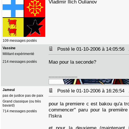
Vladimir Ilich Oulianov
109 messages postés
Vassine
Posté le 01-10-2006 à 14:05:56
Militant expérimenté
Mao pour la seconde?
214 messages postés
--------------------
Jameul
Posté le 01-10-2006 à 16:26:54
pas de justice pas de paix
Grand classique (ou très
pour la premiere c est bakou qu'a tro
bavard)
commencer" paru pour la première
714 messages postés
l'Iskra
et pour la deuxieme (maintenant j