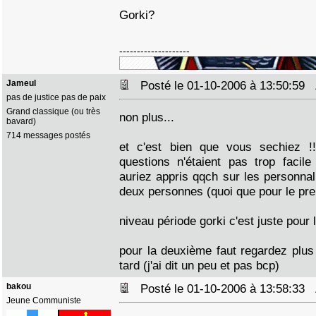
Gorki?
--------------------
Jameul
Posté le 01-10-2006 à 13:50:59
pas de justice pas de paix
Grand classique (ou très
non plus...
bavard)
714 messages postés
et c'est bien que vous sechiez !
questions n'étaient pas trop facil
auriez appris qqch sur les personnali
deux personnes (quoi que pour le pre
niveau période gorki c'est juste pour 
pour la deuxième faut regardez plus 
tard (j'ai dit un peu et pas bcp)
bakou
Posté le 01-10-2006 à 13:58:33
Jeune Communiste