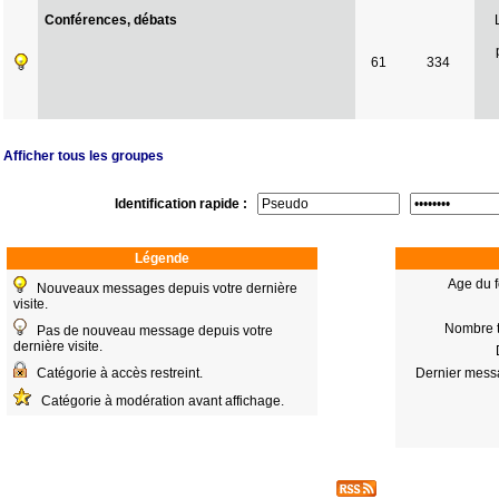
Conférences, débats
61
334
Afficher tous les groupes
Identification rapide :
Légende
Age du f
Nouveaux messages depuis votre dernière
visite.
Nombre t
Pas de nouveau message depuis votre
dernière visite.
Catégorie à accès restreint.
Dernier mess
Catégorie à modération avant affichage.