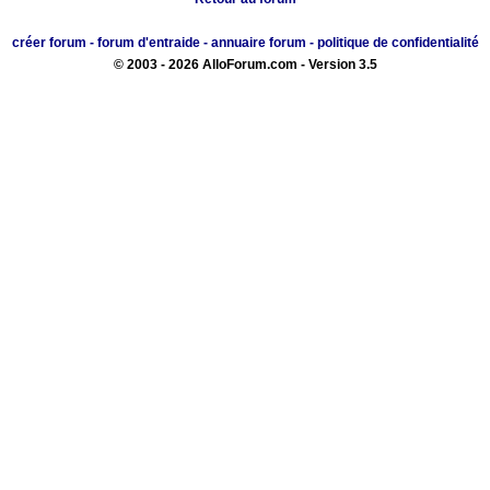
créer forum
-
forum d'entraide
-
annuaire forum
-
politique de confidentialité
© 2003 - 2026 AlloForum.com - Version 3.5