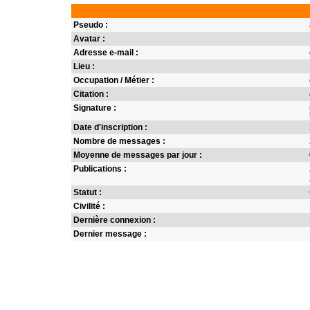
Pseudo :
Avatar :
Adresse e-mail :
Lieu :
Occupation / Métier :
Citation :
Signature :
Date d'inscription :
Nombre de messages :
Moyenne de messages par jour :
Publications :
Statut :
Civilité :
Dernière connexion :
Dernier message :