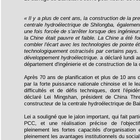
« Il y a plus de cent ans, la construction de la p
centrale hydroélectrique de Shilongba, égalemen
une fois forcée de s'arrêter lorsque des ingénieur
la Chine était pauvre et faible. La Chine a été f
combler l'écart avec les technologies de pointe
technologiquement ostracisés par certains pays. 
développement hydroélectrique.
a déclaré lundi a
département d'ingénierie et de construction de la 
Après 70 ans de planification et plus de 10 ans d
par la forte puissance nationale chinoise et le 
difficultés et de défis techniques, dont l'épi
déclaré Lei Mingshan, président de China Thre
constructeur de la centrale hydroélectrique de Ba
Lei a souligné que le jalon important, qui fait par
PCC, et une réalisation précise de l'objectif 
pleinement les fortes capacités d'organisation 
pleinement les avantages institutionnels du social