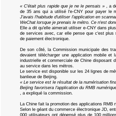
« C'était plus rapide que je ne le pensais »
, a 
de 35 ans qui a utilisé l'e-CNY pour payer le 
J'avais l'habitude d'utiliser l'application en scan
WeChat lorsque je prenais le métro. Ce n'est don
Elle a dit qu'elle aimerait utiliser e-CNY dans plu
de services avec, car elle pense que c'est plus 
de paiement électronique.
De son côté, la Commission municipale des tran
devaient télécharger une application mobile et 
industrielle et commerciale de Chine disposant
au service dans les métros.
Le service est disponible sur les 24 lignes de mé
banlieue de Beijing.
« Le service est le résultat de la numérisation fi
Beijing favorisera l'application du RMB numériq
, a expliqué la commission.
La Chine fait la promotion des applications RMB n
Selon le géant du commerce électronique JD, entr
000 utilisateurs ont dépensé plus de 100 million