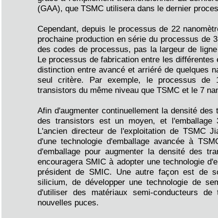
(GAA), que TSMC utilisera dans le dernier proce
Cependant, depuis le processus de 22 nanomètre
prochaine production en série du processus de 
des codes de processus, pas la largeur de ligne r
Le processus de fabrication entre les différentes
distinction entre avancé et arriéré de quelques n
seul critère. Par exemple, le processus de 
transistors du même niveau que TSMC et le 7 n
Afin d'augmenter continuellement la densité des 
des transistors est un moyen, et l'emballag
L'ancien directeur de l'exploitation de TSMC 
d'une technologie d'emballage avancée à TSMC, a
d'emballage pour augmenter la densité des tran
encouragera SMIC à adopter une technologie d'e
président de SMIC. Une autre façon est de so
silicium, de développer une technologie de sem
d'utiliser des matériaux semi-conducteurs de
nouvelles puces.