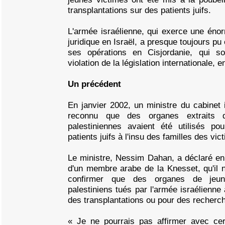
transplantations sur des patients juifs.
L'armée israélienne, qui exerce une énorm
juridique en Israël, a presque toujours 
ses opérations en Cisjordanie, qui s
violation de la législation internationale, e
Un précédent
En janvier 2002, un ministre du cabinet i
reconnu que des organes extraits 
palestiniennes avaient été utilisés p
patients juifs à l'insu des familles des vi
Le ministre, Nessim Dahan, a déclaré en
d'un membre arabe de la Knesset, qu'il n
confirmer que des organes de jeun
palestiniens tués par l'armée israélienne 
des transplantations ou pour des recherch
« Je ne pourrais pas affirmer avec ce