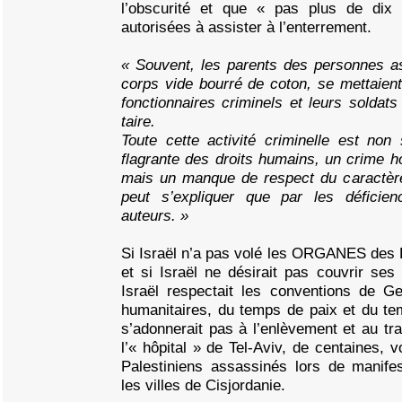
l’obscurité et que « pas plus de dix
autorisées à assister à l’enterrement.
« Souvent, les parents des personnes a
corps vide bourré de coton, se mettaient 
fonctionnaires criminels et leurs soldats
taire.
Toute cette activité criminelle est non
flagrante des droits humains, un crime ho
mais un manque de respect du caractère
peut s’expliquer que par les déficie
auteurs. »
Si Israël n’a pas volé les ORGANES des 
et si Israël ne désirait pas couvrir ses
Israël respectait les conventions de Ge
humanitaires, du temps de paix et du te
s’adonnerait pas à l’enlèvement et au tra
l’« hôpital » de Tel-Aviv, de centaines, v
Palestiniens assassinés lors de manifes
les villes de Cisjordanie.