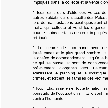
impliqués dans la collecte et la vente d’o
* Tous les tireurs d’élite des Forces de
autres soldats qui ont abattu des Palesti
lors de manifestations pacifiques sont et
mafia qui collecte et vend les organes 
pour le moins certains de ceux impliqués
rétribués.
* Le centre de commandement de
Israéliennes et le plus grand nombre , si
la chaîne de commandement jusqu’à la ba
ce qui se passe, et sont de connivenc
prélèvement d’organes des Palestini
établissent le planning et la logistique
crimes, et forcent les familles des victime
* Tout l’Etat israélien et toute la nation i
poursuite de l’occupation militaire sont 
contre l’humanité.