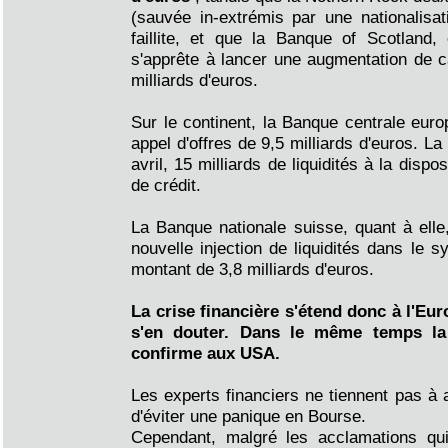
(sauvée in-extrémis par une nationalisa
faillite, et que la Banque of Scotland, 
s'apprête à lancer une augmentation de c
milliards d'euros.
Sur le continent, la Banque centrale eur
appel d'offres de 9,5 milliards d'euros. La
avril, 15 milliards de liquidités à la disp
de crédit.
La Banque nationale suisse, quant à ell
nouvelle injection de liquidités dans le 
montant de 3,8 milliards d'euros.
La crise financière s'étend donc à l'E
s'en douter. Dans le même temps la
confirme aux USA.
Les experts financiers ne tiennent pas à 
d'éviter une panique en Bourse.
Cependant, malgré les acclamations q