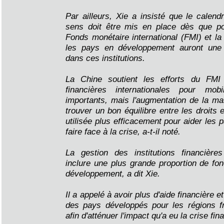
Par ailleurs, Xie a insisté que le calend
sens doit être mis en place dès que po
Fonds monétaire international (FMI) et la
les pays en développement auront une p
dans ces institutions.
La Chine soutient les efforts du FMI e
financières internationales pour mob
importants, mais l'augmentation de la m
trouver un bon équilibre entre les droits e
utilisée plus efficacement pour aider les
faire face à la crise, a-t-il noté.
La gestion des institutions financières
inclure une plus grande proportion de fo
développement, a dit Xie.
Il a appelé à avoir plus d'aide financière e
des pays développés pour les régions f
afin d'atténuer l'impact qu'a eu la crise fin