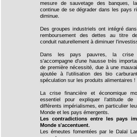
mesure de sauvetage des banques, la
continue de se dégrader dans les pays r
diminue.
Des groupes industriels ont intégré dans 
remboursement des dettes au titre de 
conduit naturellement à diminuer l'investi
Dans les pays pauvres, la crise 
s'accompagne d'une hausse très importan
de première nécessité, due à une mauvai
ajoutée à l'utilisation des bio carbura
spéculation sur les produits alimentaires !
La crise financière et économique mo
essentiel pour expliquer l'attitude de
différents impérialismes, en particulier leu
Monde et les pays émergents.
Les contradictions entre les pays imp
Monde s'accentuent.
Les émeutes fomentées par le Dalaï La