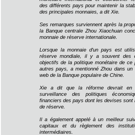
des différents pays pour maintenir la sta
des principales monnaies, a dit Xie.
Ses remarques surviennent après la prop
la Banque centrale Zhou Xiaochuan conce
monnaie de réserve internationale.
Lorsque la monnaie d'un pays est uti
réserve mondiale, il y a souvent des c
objectifs de la politique monétaire de ce
autres pays, a mentionné Zhou dans un ar
web de la Banque populaire de Chine.
Xie a dit que la réforme devrait en pa
surveillance des politiques économ
financiers des pays dont les devises sont
de réserve.
Il a également appelé à un meilleur sui
capitaux et du règlement des instituti
intermédiaires.