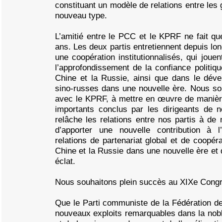
constituant un modèle de relations entre les
nouveau type.
L’amitié entre le PCC et le KPRF ne fait que
ans. Les deux partis entretiennent depuis l
une coopération institutionnalisés, qui joue
l’approfondissement de la confiance politiqu
Chine et la Russie, ainsi que dans le déve
sino-russes dans une nouvelle ère. Nous so
avec le KPRF, à mettre en œuvre de manièr
importants conclus par les dirigeants de 
relâche les relations entre nos partis à d
d’apporter une nouvelle contribution à l
relations de partenariat global et de coopéra
Chine et la Russie dans une nouvelle ère et 
éclat.
Nous souhaitons plein succès au XIXe Cong
Que le Parti communiste de la Fédération d
nouveaux exploits remarquables dans la nobl