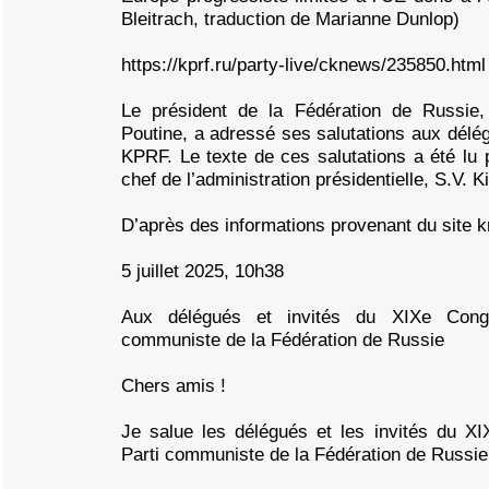
Bleitrach, traduction de Marianne Dunlop)
https://kprf.ru/party-live/cknews/235850.html
Le président de la Fédération de Russie, 
Poutine, a adressé ses salutations aux dél
KPRF. Le texte de ces salutations a été lu p
chef de l’administration présidentielle, S.V. K
D’après des informations provenant du site k
5 juillet 2025, 10h38
Aux délégués et invités du XIXe Congr
communiste de la Fédération de Russie
Chers amis !
Je salue les délégués et les invités du XI
Parti communiste de la Fédération de Russie