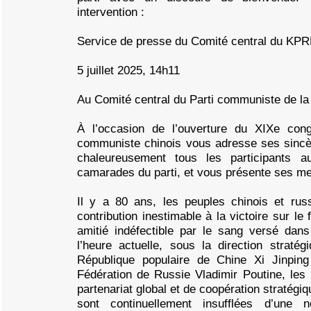
intervention :
Service de presse du Comité central du KPR
5 juillet 2025, 14h11
Au Comité central du Parti communiste de la
À l’occasion de l’ouverture du XIXe con
communiste chinois vous adresse ses sincère
chaleureusement tous les participants 
camarades du parti, et vous présente ses me
Il y a 80 ans, les peuples chinois et rus
contribution inestimable à la victoire sur le 
amitié indéfectible par le sang versé dan
l’heure actuelle, sous la direction straté
République populaire de Chine Xi Jinping
Fédération de Russie Vladimir Poutine, les 
partenariat global et de coopération stratégi
sont continuellement insufflées d’une no