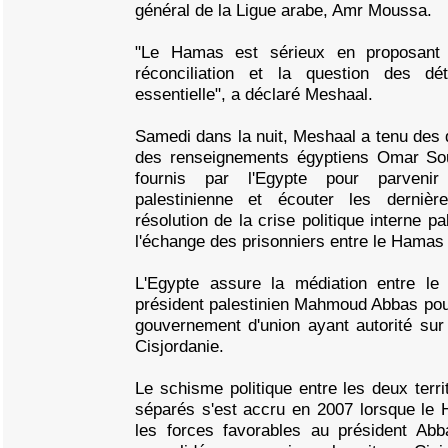
général de la Ligue arabe, Amr Moussa.
"Le Hamas est sérieux en proposant 
réconciliation et la question des dé
essentielle", a déclaré Meshaal.
Samedi dans la nuit, Meshaal a tenu des 
des renseignements égyptiens Omar Sou
fournis par l'Egypte pour parvenir
palestinienne et écouter les dernièr
résolution de la crise politique interne p
l'échange des prisonniers entre le Hamas e
L'Egypte assure la médiation entre l
président palestinien Mahmoud Abbas pour
gouvernement d'union ayant autorité sur
Cisjordanie.
Le schisme politique entre les deux terr
séparés s'est accru en 2007 lorsque le
les forces favorables au président Ab