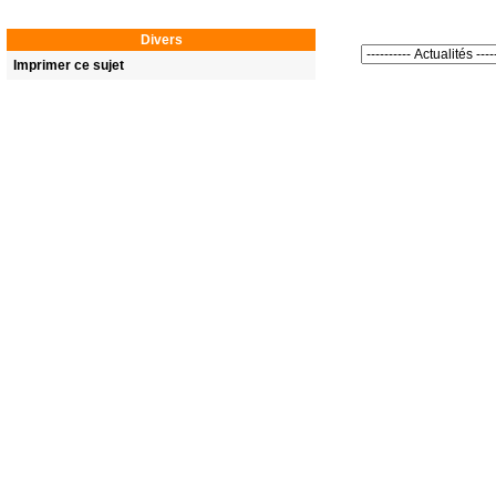
Divers
Imprimer ce sujet