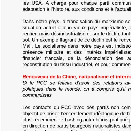
les USA. A charge pour chaque parti communis
adaptation à l’histoire, aux conditions et à l’actua
Dans notre pays la francisation du marxisme ser
situation actuelle d’un vieux pays impérialiste,
rentier, mais désindustrialisé et sur le déclin, tan
sol. Un exemple flagrant de ce déclin est le renv
Mali. Le socialisme dans notre pays est indissoci
présence militaire et des intérêts impérialist
financier français, de la dénonciation des 
reconstitution du tissu industriel, et pour commen
Renouveau de la Chine, nationalisme et intern
Si le PCC se félicite d’avoir des relations a
politiques dans le monde, on a compris qu’il 
communistes
Les contacts du PCC avec des partis non comm
objectif de briser l’encerclement idéologique de l’
plus récemment le bashing anti chinois pratiqué
en direction de partis bourgeois nationalistes da