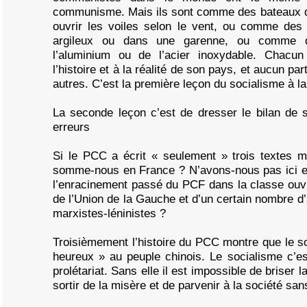
communisme. Mais ils sont comme des bateaux qu
ouvrir les voiles selon le vent, ou comme des 
argileux ou dans une garenne, ou comme d
l’aluminium ou de l’acier inoxydable. Chacu
l’histoire et à la réalité de son pays, et aucun pa
autres. C’est la première leçon du socialisme à la
La seconde leçon c’est de dresser le bilan de s
erreurs
Si le PCC a écrit « seulement » trois textes m
somme-nous en France ? N’avons-nous pas ici et 
l’enracinement passé du PCF dans la classe o
de l’Union de la Gauche et d’un certain nombre 
marxistes-léninistes ?
Troisièmement l’histoire du PCC montre que le s
heureux » au peuple chinois. Le socialisme c’es
prolétariat. Sans elle il est impossible de briser 
sortir de la misère et de parvenir à la société 