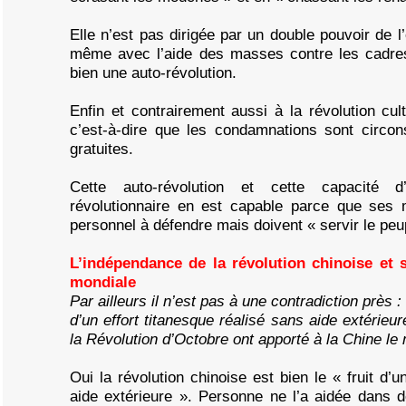
Elle n’est pas dirigée par un double pouvoir de l
même avec l’aide des masses contre les cadres 
bien une auto-révolution.
Enfin et contrairement aussi à la révolution cultu
c’est-à-dire que les condamnations sont circon
gratuites.
Cette auto-révolution et cette capacité d’
révolutionnaire en est capable parce que ses 
personnel à défendre mais doivent « servir le peu
L’indépendance de la révolution chinoise et s
mondiale
Par ailleurs il n’est pas à une contradiction près :
d’un effort titanesque réalisé sans aide extérieur
la Révolution d’Octobre ont apporté à la Chine l
Oui la révolution chinoise est bien le « fruit d’u
aide extérieure ». Personne ne l’a aidée dans 