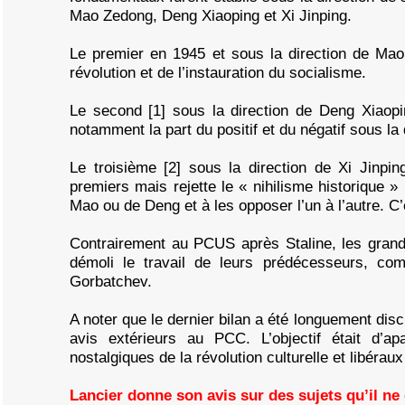
Mao Zedong, Deng Xiaoping et Xi Jinping.
Le premier en 1945 et sous la direction de Mao
révolution et de l’instauration du socialisme.
Le second [1] sous la direction de Deng Xiaopin
notamment la part du positif et du négatif sous l
Le troisième [2] sous la direction de Xi Jinpin
premiers mais rejette le « nihilisme historique »
Mao ou de Deng et à les opposer l’un à l’autre. C’e
Contrairement au PCUS après Staline, les grand
démoli le travail de leurs prédécesseurs, co
Gorbatchev.
A noter que le dernier bilan a été longuement discu
avis extérieurs au PCC. L’objectif était d’apa
nostalgiques de la révolution culturelle et libéraux
Lancier donne son avis sur des sujets qu’il ne