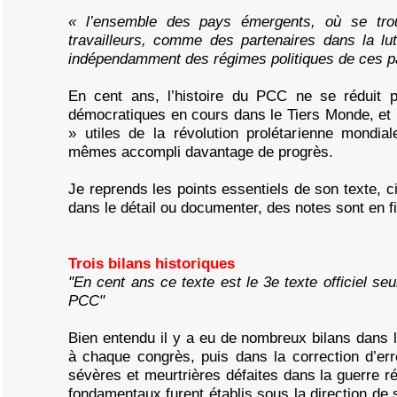
« l’ensemble des pays émergents, où se trou
travailleurs, comme des partenaires dans la lut
indépendamment des régimes politiques de ces p
En cent ans, l’histoire du PCC ne se réduit p
démocratiques en cours dans le Tiers Monde, et 
» utiles de la révolution prolétarienne mondia
mêmes accompli davantage de progrès.
Je reprends les points essentiels de son texte, cit
dans le détail ou documenter, des notes sont en fi
Trois bilans historiques
"En cent ans ce texte est le 3e texte officiel se
PCC"
Bien entendu il y a eu de nombreux bilans dans 
à chaque congrès, puis dans la correction d’er
sévères et meurtrières défaites dans la guerre ré
fondamentaux furent établis sous la direction de s