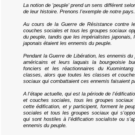
La notion de ’peuple’ prend un sens différent selo
de leur histoire. Prenons l’exemple de notre pays.
Au cours de la Guerre de Résistance contre le
couches sociales et tous les groupes sociaux op
du peuple, tandis que les impérialistes japonais, l
japonais étaient les ennemis du peuple.
Pendant la Guerre de Libération, les ennemis du p
américains et leurs laquais la bourgeoisie bur
fonciers et les réactionnaires du Kuomintang
classes, alors que toutes les classes et couche
sociaux qui combattaient ces ennemis faisaient pa
A l’étape actuelle, qui est la période de l’édificat
et couches sociales, tous les groupes sociaux 
cette édification, et y participent, forment le peu
sociales et tous les groupes sociaux qui s’oppos
qui sont hostiles à l’édification socialiste ou s’a
ennemis du peuple.